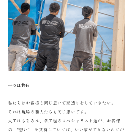
一つは共有
私たちはお客様と同じ思いで家造りをしていきたい。
それは現場の職人たちも同じ思いです。
大工はもちろん、各工程のスペシャリスト達が、お客様
の ‟想い” を共有していけば、いい家ができないわけが