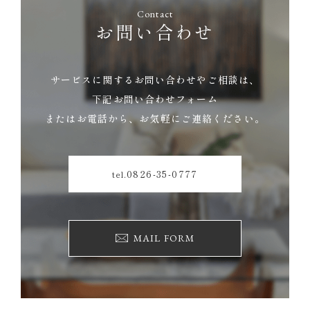
Contact
お問い合わせ
サービスに関するお問い合わせやご相談は、
下記お問い合わせフォーム
またはお電話から、お気軽にご連絡ください。
0826-35-0777
tel.
MAIL FORM