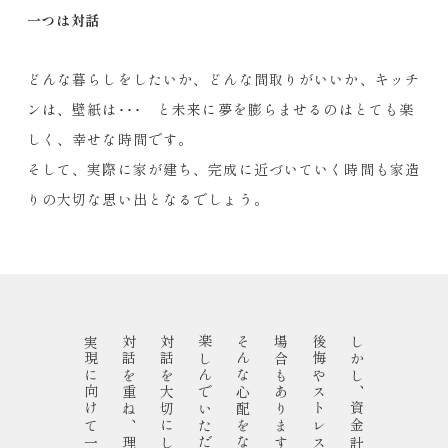
一つは対話
どんな暮らしをしたいか、どんな間取りがいいか、キッチ
ンは、壁紙は･･･ と未来に夢を膨らませるのはとても楽
しく、幸せな時間です。
そして、実際に家が建ち、完成に近づいていく時間も家造
りの大切な思い出となるでしょう。
対話を重ね、理想の暮らしの
対話を大切にし、
楽しんでいただくために、
場合もあります。