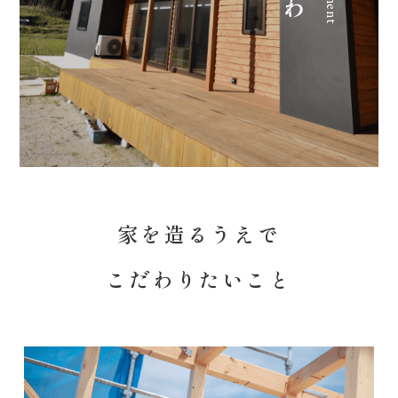
家を造るうえで
こだわりたいこと