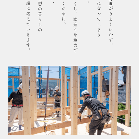
実現に向けて一緒に考えていきます。
そんな心配をなくし、家造りを全力で
後悔やストレスになってしまう
しかし、資金計画がうまくいかず、