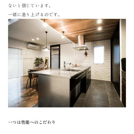
ないと信じています。
一緒に造り上げるのです。
一つは性能へのこだわり