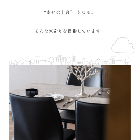
‟幸せの土台“ となる。
そんな家造りを目指しています。