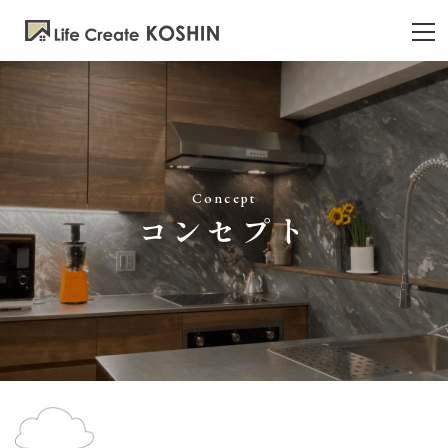
Concept
コンセプト