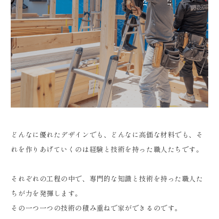
どんなに優れたデザインでも、どんなに高価な材料でも、そ
れを作りあげていくのは経験と技術を持った職人たちです。
それぞれの工程の中で、専門的な知識と技術を持った職人た
ちが力を発揮します。
その一つ一つの技術の積み重ねで家ができるのです。