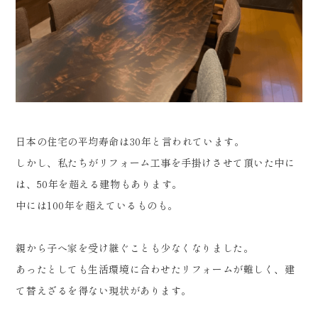
日本の住宅の平均寿命は30年と言われています。
しかし、私たちがリフォーム工事を手掛けさせて頂いた中に
は、50年を超える建物もあります。
中には100年を超えているものも。
親から子へ家を受け継ぐことも少なくなりました。
あったとしても生活環境に合わせたリフォームが難しく、建
て替えざるを得ない現状があります。